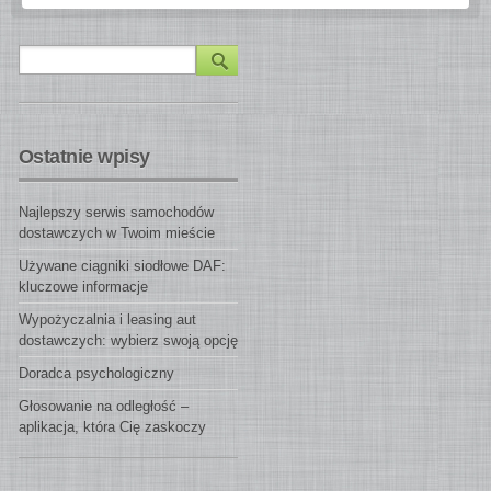
Ostatnie wpisy
Najlepszy serwis samochodów
dostawczych w Twoim mieście
Używane ciągniki siodłowe DAF:
kluczowe informacje
Wypożyczalnia i leasing aut
dostawczych: wybierz swoją opcję
Doradca psychologiczny
Głosowanie na odległość –
aplikacja, która Cię zaskoczy